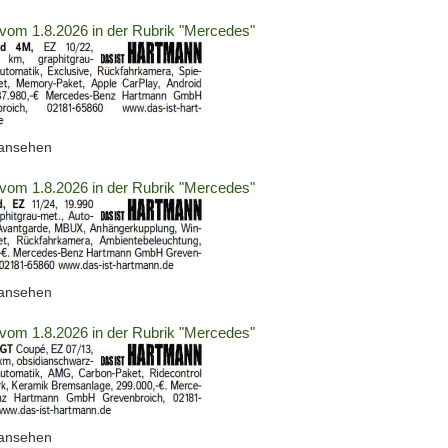
2063680)
vom 1.8.2026 in der Rubrik "Mercedes"
(ID:
 ansehen
2063681)
vom 1.8.2026 in der Rubrik "Mercedes"
(ID:
 ansehen
2063682)
vom 1.8.2026 in der Rubrik "Mercedes"
(ID:
 ansehen