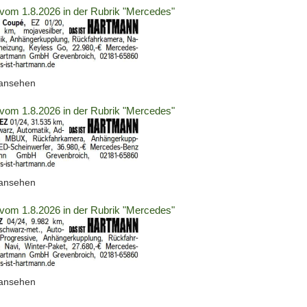
vom 1.8.2026 in der Rubrik "Mercedes"
(ID:
 ansehen
2063701)
vom 1.8.2026 in der Rubrik "Mercedes"
(ID:
 ansehen
2063702)
vom 1.8.2026 in der Rubrik "Mercedes"
(ID:
 ansehen
2063720)