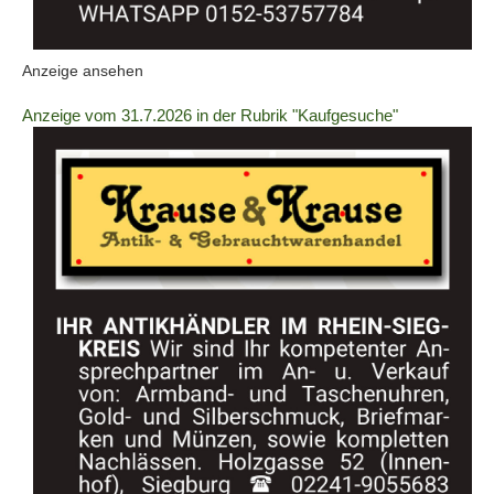
(ID:
Anzeige ansehen
2063846)
Details
Anzeige vom 31.7.2026 in der Rubrik "Kaufgesuche"
der
Anzeige
2063847
anzeigen
|
Info: