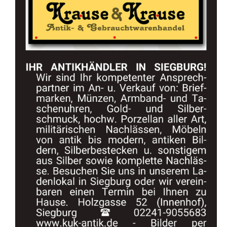
anzeigen
|
Info: