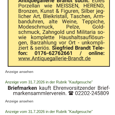
(ID:
Anzeige ansehen
2064637)
Details
Anzeige vom 31.7.2026 in der Rubrik "Kaufgesuche"
der
Anzeige
2063829
(ID:
Anzeige ansehen
anzeigen
2063829)
|
Details
Anzeige vom 31.7.2026 in der Rubrik "Kaufgesuche"
Info: