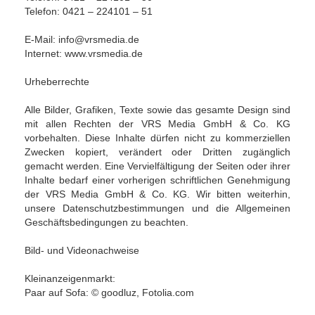
Telefon: 0421 – 224101 – 51
E-Mail: info@vrsmedia.de
Internet: www.vrsmedia.de
Urheberrechte
Alle Bilder, Grafiken, Texte sowie das gesamte Design sind
mit allen Rechten der VRS Media GmbH & Co. KG
vorbehalten. Diese Inhalte dürfen nicht zu kommerziellen
Zwecken kopiert, verändert oder Dritten zugänglich
gemacht werden. Eine Vervielfältigung der Seiten oder ihrer
Inhalte bedarf einer vorherigen schriftlichen Genehmigung
der VRS Media GmbH & Co. KG. Wir bitten weiterhin,
unsere Datenschutzbestimmungen und die Allgemeinen
Geschäftsbedingungen zu beachten.
Bild- und Videonachweise
Kleinanzeigenmarkt:
Paar auf Sofa: © goodluz, Fotolia.com