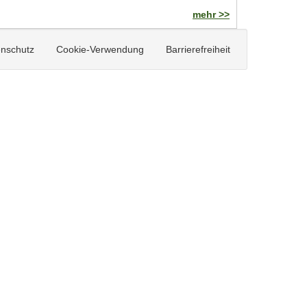
mehr >>
nschutz
Cookie-Verwendung
Barrierefreiheit