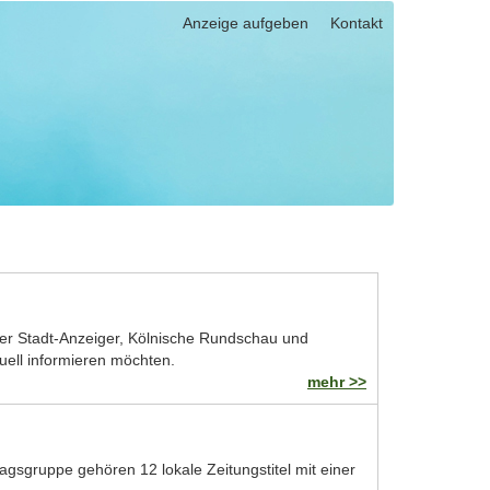
Anzeige aufgeben
Kontakt
lner Stadt-Anzeiger, Kölnische Rundschau und
uell informieren möchten.
mehr >>
sgruppe gehören 12 lokale Zeitungstitel mit einer