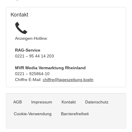
|
2058981)
Info:
Kontakt
Anzeigen-Hotline:
RAG-Service
0221 – 95 44 14 203
MVR Media Vermarktung Rheinland
0221 – 925864-10
Chiffre E-Mail:
chiffre@tageszeitung.koeln
AGB
Impressum
Kontakt
Datenschutz
Cookie-Verwendung
Barrierefreiheit