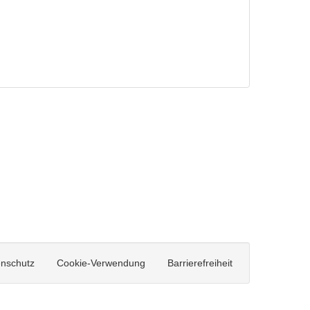
nschutz
Cookie-Verwendung
Barrierefreiheit