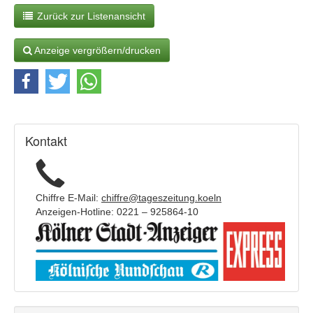
Zurück zur Listenansicht
Anzeige vergrößern/drucken
Kontakt
Chiffre E-Mail:
chiffre@tageszeitung.koeln
Anzeigen-Hotline: 0221 – 925864-10