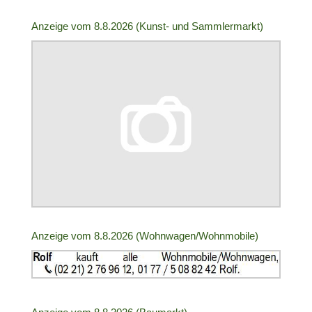
Anzeige
Anzeige vom 8.8.2026 (Kunst- und Sammlermarkt)
ID:
2005104
|
Info:
Anzeige
Anzeige vom 8.8.2026 (Wohnwagen/Wohnmobile)
ID:
2005106
|
Info:
Anzeige